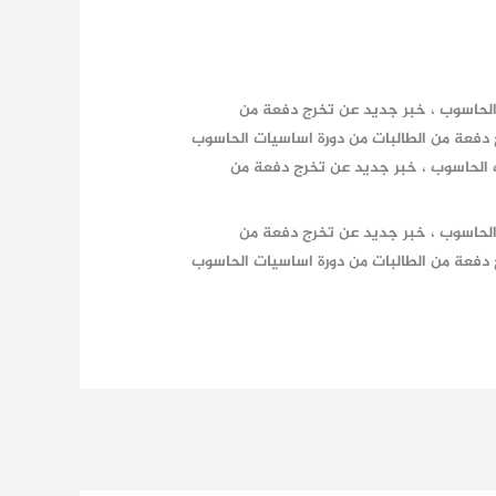
الحاسوب ، خبر جديد عن تخرج دفعة من
 دفعة من الطالبات من دورة اساسيات الحاسوب
ت الحاسوب ، خبر جديد عن تخرج دفعة من
الحاسوب ، خبر جديد عن تخرج دفعة من
 دفعة من الطالبات من دورة اساسيات الحاسوب