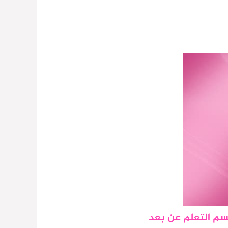
قسم التعلم عن بعد