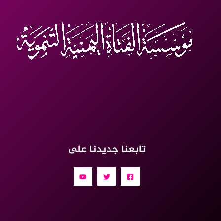
تابعنا جديدنا على