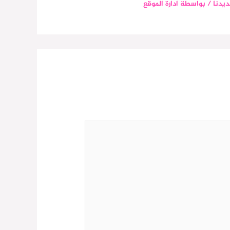
يدنا
/ بواسطة
ادارة الموقع