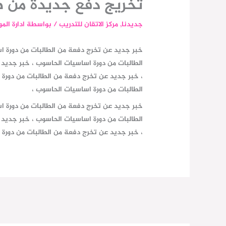
تخريج دفع جديدة من ط
جديدنا
,
مركز الاتقان للتدريب
/ بواسطة
ادارة الم
خبر جديد عن تخرج دفعة من الطالبات من دورة ا
الطالبات من دورة اساسيات الحاسوب ، خبر جديد
، خبر جديد عن تخرج دفعة من الطالبات من دورة
الطالبات من دورة اساسيات الحاسوب ،
خبر جديد عن تخرج دفعة من الطالبات من دورة ا
الطالبات من دورة اساسيات الحاسوب ، خبر جديد
، خبر جديد عن تخرج دفعة من الطالبات من دورة