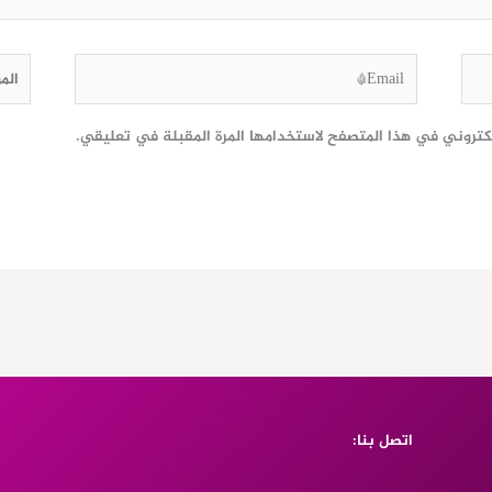
Email*
الموق
لكتروني في هذا المتصفح لاستخدامها المرة المقبلة في تعليقي.
اتصل بنا: