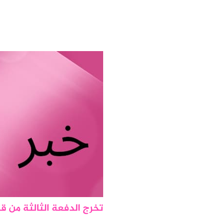
تخرج الدفعة الثالثة من 