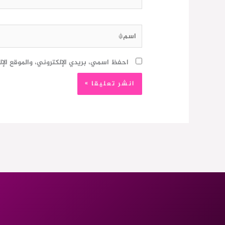
اسم*
احفظ اسمي، بريدي الإلكتروني، والموقع الإ