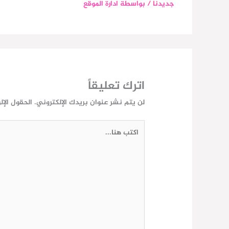
جديدنا
/ بواسطة
ادارة الموقع
اترك تعليقاً
لن يتم نشر عنوان بريدك الإلكتروني.
الحقول الإل
اكتب
هنا...