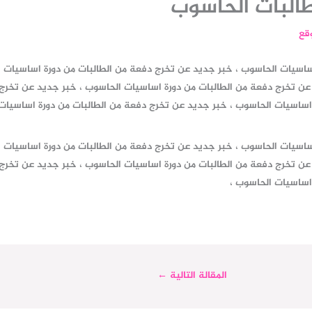
البات الحاسوب
وقع
ساسيات الحاسوب ، خبر جديد عن تخرج دفعة من الطالبات من دورة اساسيات 
 عن تخرج دفعة من الطالبات من دورة اساسيات الحاسوب ، خبر جديد عن تخرج
 اساسيات الحاسوب ، خبر جديد عن تخرج دفعة من الطالبات من دورة اساسيا
ساسيات الحاسوب ، خبر جديد عن تخرج دفعة من الطالبات من دورة اساسيات 
 عن تخرج دفعة من الطالبات من دورة اساسيات الحاسوب ، خبر جديد عن تخرج
 اساسيات الحاسوب ،
المقالة التالية
←