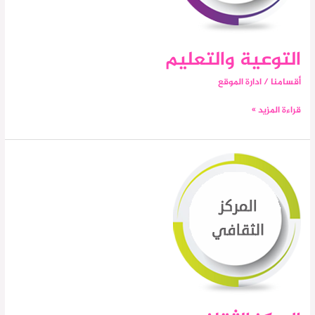
التوعية والتعليم
أقسامنا
/
ادارة الموقع
قراءة المزيد »
المركز
الثقافي