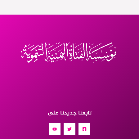
تابعنا جديدنا على