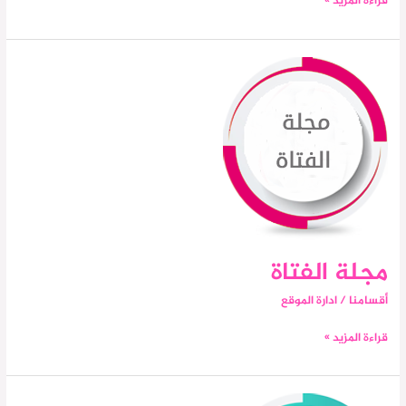
قراءة المزيد »
مجلة
الفتاة
مجلة الفتاة
أقسامنا
/
ادارة الموقع
قراءة المزيد »
مركز