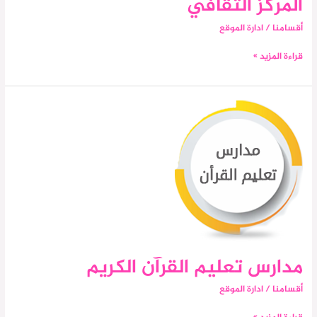
المركز الثقافي
أقسامنا
/
ادارة الموقع
قراءة المزيد »
مدارس
تعليم
القرآن
الكريم
مدارس تعليم القرآن الكريم
أقسامنا
/
ادارة الموقع