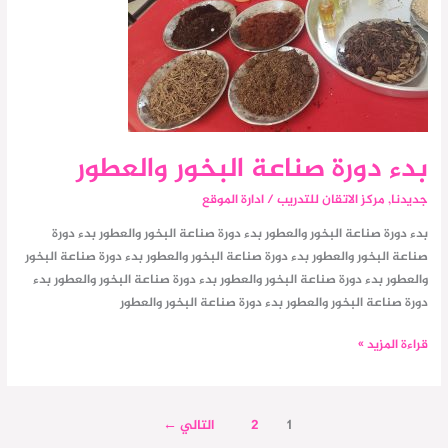
بدء دورة صناعة البخور والعطور
جديدنا
,
مركز الاتقان للتدريب
/
ادارة الموقع
بدء دورة صناعة البخور والعطور بدء دورة صناعة البخور والعطور بدء دورة
صناعة البخور والعطور بدء دورة صناعة البخور والعطور بدء دورة صناعة البخور
والعطور بدء دورة صناعة البخور والعطور بدء دورة صناعة البخور والعطور بدء
دورة صناعة البخور والعطور بدء دورة صناعة البخور والعطور
قراءة المزيد »
1
2
التالي
←