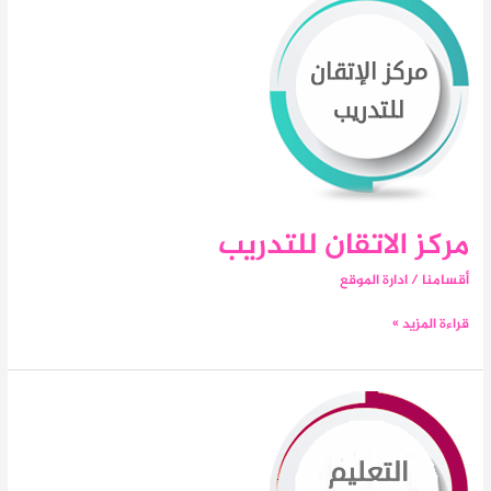
الاتقان
للتدريب
مركز الاتقان للتدريب
أقسامنا
/
ادارة الموقع
قراءة المزيد »
التعليم
عن
بعد