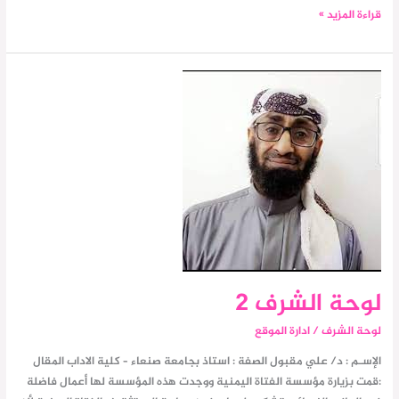
قراءة المزيد »
لوحة
الشرف
2
لوحة الشرف 2
لوحة الشرف
/
ادارة الموقع
الإسـم : د/ علي مقبول الصفة : استاذ بجامعة صنعاء – كلية الاداب المقال
:قمت بزيارة مؤسسة الفتاة اليمنية ووجدت هذه المؤسسة لها أعمال فاضلة